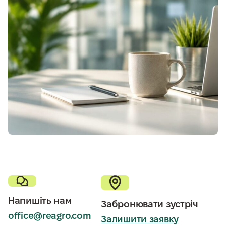
Напишіть нам
Забронювати зустріч
office@reagro.com
Залишити заявку