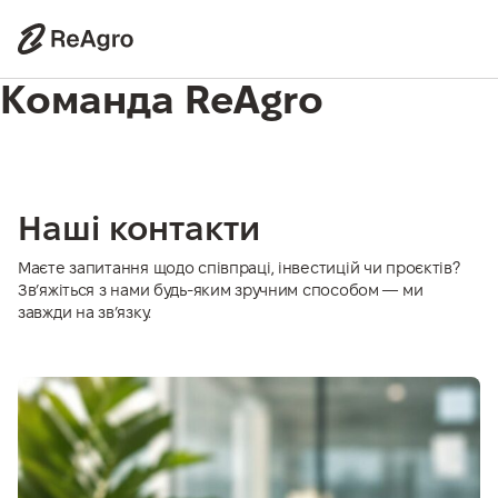
Команда ReAgro
Наші контакти
Маєте запитання щодо співпраці, інвестицій чи проєктів?
Зв’яжіться з нами будь-яким зручним способом — ми
завжди на зв’язку.